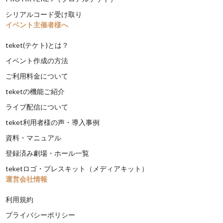
シリアルコード受け取り
イベント主催者様へ
teket(テケト)とは？
イベント作成の方法
ご利用料金について
teketの機能ご紹介
ライブ配信について
teket利用者様の声・導入事例
資料・マニュアル
登録済み劇場・ホール一覧
teketロゴ・プレスキット（メディアキット）
運営会社情報
利用規約
プライバシーポリシー