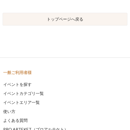
トップページへ戻る
一般ご利用者様
イベントを探す
イベントカテゴリ一覧
イベントエリア一覧
使い方
よくある質問
PRO ARTEKET（プロアルテケト）