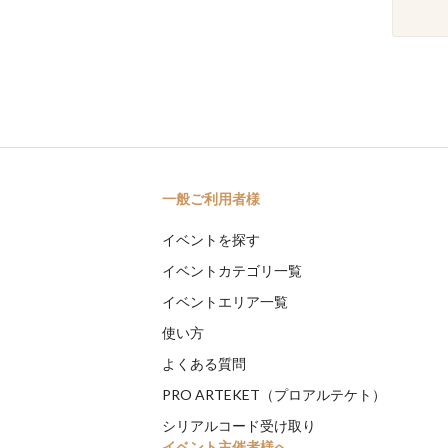
一般ご利用者様
イベントを探す
イベントカテゴリ一覧
イベントエリア一覧
使い方
よくある質問
PRO ARTEKET（プロアルテケト）
シリアルコード受け取り
イベント主催者様へ