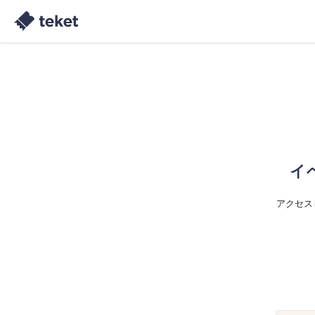
イ
アクセス