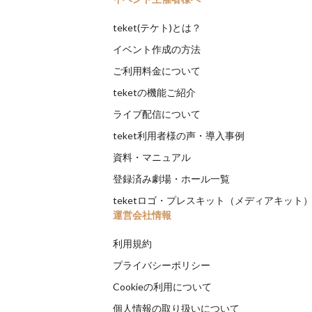
teket(テケト)とは？
イベント作成の方法
ご利用料金について
teketの機能ご紹介
ライブ配信について
teket利用者様の声・導入事例
資料・マニュアル
登録済み劇場・ホール一覧
teketロゴ・プレスキット（メディアキット
運営会社情報
利用規約
プライバシーポリシー
Cookieの利用について
個人情報の取り扱いについて