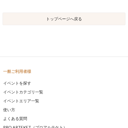
トップページへ戻る
一般ご利用者様
イベントを探す
イベントカテゴリ一覧
イベントエリア一覧
使い方
よくある質問
PRO ARTEKET（プロアルテケト）