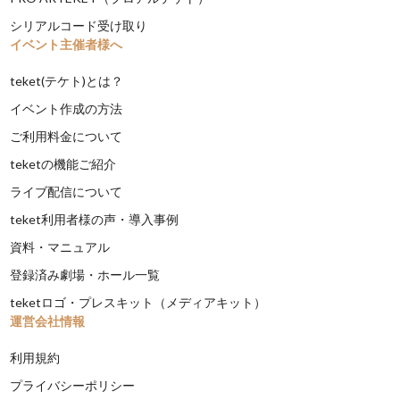
シリアルコード受け取り
イベント主催者様へ
teket(テケト)とは？
イベント作成の方法
ご利用料金について
teketの機能ご紹介
ライブ配信について
teket利用者様の声・導入事例
資料・マニュアル
登録済み劇場・ホール一覧
teketロゴ・プレスキット（メディアキット）
運営会社情報
利用規約
プライバシーポリシー