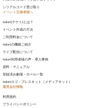
シリアルコード受け取り
イベント主催者様へ
teket(テケト)とは？
イベント作成の方法
ご利用料金について
teketの機能ご紹介
ライブ配信について
teket利用者様の声・導入事例
資料・マニュアル
登録済み劇場・ホール一覧
teketロゴ・プレスキット（メディアキット）
運営会社情報
利用規約
プライバシーポリシー