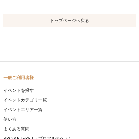
トップページへ戻る
一般ご利用者様
イベントを探す
イベントカテゴリ一覧
イベントエリア一覧
使い方
よくある質問
PRO ARTEKET（プロアルテケト）