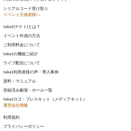
シリアルコード受け取り
イベント主催者様へ
teket(テケト)とは？
イベント作成の方法
ご利用料金について
teketの機能ご紹介
ライブ配信について
teket利用者様の声・導入事例
資料・マニュアル
登録済み劇場・ホール一覧
teketロゴ・プレスキット（メディアキット）
運営会社情報
利用規約
プライバシーポリシー