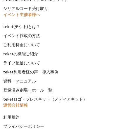
シリアルコード受け取り
イベント主催者様へ
teket(テケト)とは？
イベント作成の方法
ご利用料金について
teketの機能ご紹介
ライブ配信について
teket利用者様の声・導入事例
資料・マニュアル
登録済み劇場・ホール一覧
teketロゴ・プレスキット（メディアキット）
運営会社情報
利用規約
プライバシーポリシー