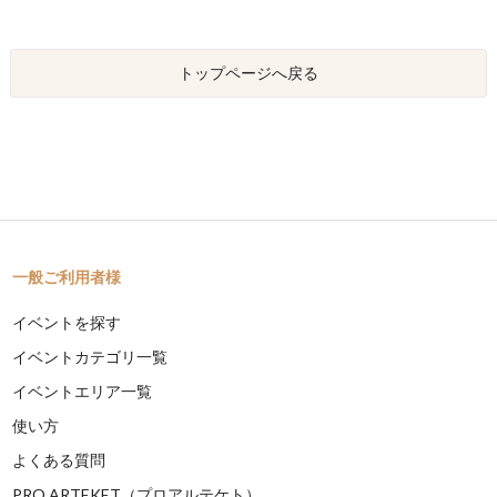
トップページへ戻る
一般ご利用者様
イベントを探す
イベントカテゴリ一覧
イベントエリア一覧
使い方
よくある質問
PRO ARTEKET（プロアルテケト）