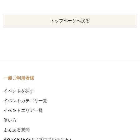
トップページへ戻る
一般ご利用者様
イベントを探す
イベントカテゴリ一覧
イベントエリア一覧
使い方
よくある質問
PRO ARTEKET（プロアルテケト）