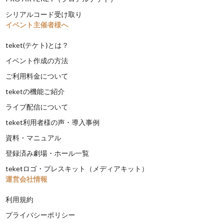
シリアルコード受け取り
イベント主催者様へ
teket(テケト)とは？
イベント作成の方法
ご利用料金について
teketの機能ご紹介
ライブ配信について
teket利用者様の声・導入事例
資料・マニュアル
登録済み劇場・ホール一覧
teketロゴ・プレスキット（メディアキット）
運営会社情報
利用規約
プライバシーポリシー