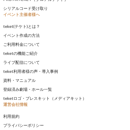
シリアルコード受け取り
イベント主催者様へ
teket(テケト)とは？
イベント作成の方法
ご利用料金について
teketの機能ご紹介
ライブ配信について
teket利用者様の声・導入事例
資料・マニュアル
登録済み劇場・ホール一覧
teketロゴ・プレスキット（メディアキット）
運営会社情報
利用規約
プライバシーポリシー