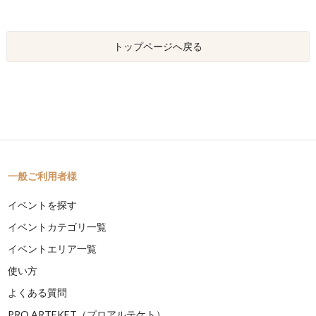
トップページへ戻る
一般ご利用者様
イベントを探す
イベントカテゴリ一覧
イベントエリア一覧
使い方
よくある質問
PRO ARTEKET（プロアルテケト）