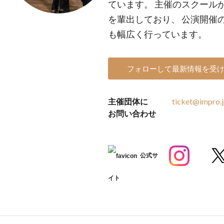
ています。 主催のスクール
を輩出しており、 公演開催
も幅広く行っています。
フォローして最新情報を受
主催団体に
ticket@impro.
お問い合わせ
公式サ
イト