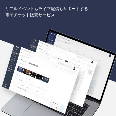
リアルイベントもライブ配信もサポートする
電子チケット販売サービス