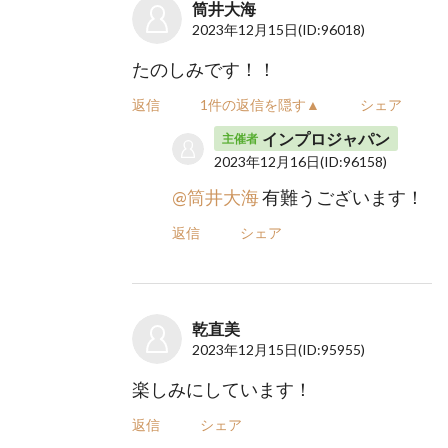
筒井大海
2023年12月15日
(ID:96018)
たのしみです！！
返信
1件の返信を隠す▲
シェア
インプロジャパン
主催者
2023年12月16日
(ID:96158)
@筒井大海
有難うございます！
返信
シェア
乾直美
2023年12月15日
(ID:95955)
楽しみにしています！
返信
シェア