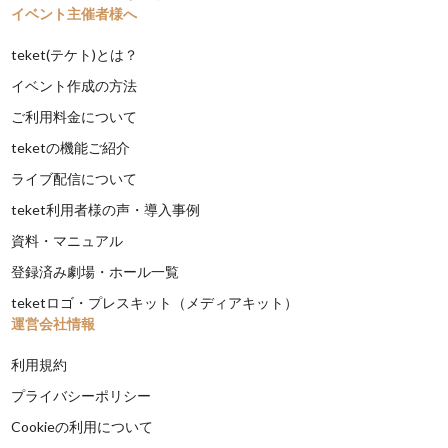
イベント主催者様へ
teket(テケト)とは？
イベント作成の方法
ご利用料金について
teketの機能ご紹介
ライブ配信について
teket利用者様の声・導入事例
資料・マニュアル
登録済み劇場・ホール一覧
teketロゴ・プレスキット（メディアキット）
運営会社情報
利用規約
プライバシーポリシー
Cookieの利用について