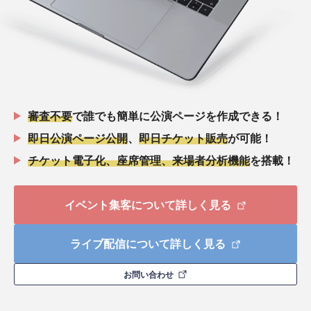
審査不要
で誰でも簡単に公演ページを作成できる！
即日公演ページ公開
、
即日チケット販売
が可能！
チケット電子化、座席管理、来場者分析機能
を搭載！
イベント集客について詳しく見る
ライブ配信について詳しく見る
お問い合わせ