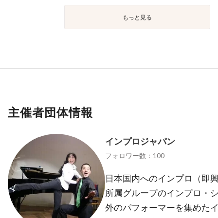
もっと見る
主催者団体情報
インプロジャパン
フォロワー数：100
日本国内へのインプロ（即興
所属グループのインプロ・
外のパフォーマーを集めた