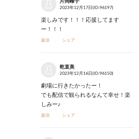
片岡峰子
2023年12月17日
(ID:96197)
楽しみです！！！応援してます
ー！！！
返信
シェア
乾直美
2023年12月16日
(ID:96150)
劇場に行きたかったー！
でも配信で観られるなんて幸せ！楽
しみー♪
返信
シェア