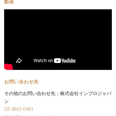
動画
お問い合わせ先
その他のお問い合わせ先：株式会社インプロジャパ
ン
03-3865-0481