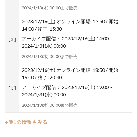
2024/1/18(木) 00:00まで販売
2023/12/16(土)
オンライン開場: 13:50 / 開始:
14:00 / 終了: 15:30
アーカイブ配信：
2023/12/16(土) 14:00 ~
[ 2 ]
2024/1/31(水) 00:00
2024/1/18(木) 00:00まで販売
2023/12/16(土)
オンライン開場: 18:50 / 開始:
19:00 / 終了: 20:30
アーカイブ配信：
2023/12/16(土) 19:00 ~
[ 3 ]
2024/1/31(水) 00:00
2024/1/18(木) 00:00まで販売
+他1の情報もみる