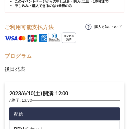
このイベントページからの申し込み・購入は1回・1券種まで
申し込み・購入できるのは1券種のみ
ご利用可能支払方法
購入方法について
プログラム
後日発表
2023/6/10(土) 開演: 12:00
終了: 13:30
配信