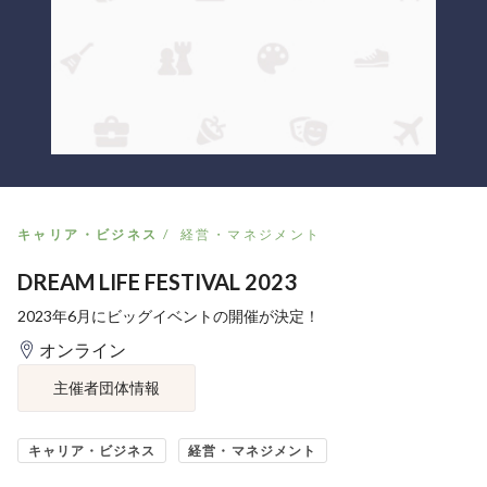
キャリア・ビジネス
経営・マネジメント
DREAM LIFE FESTIVAL 2023
2023年6月にビッグイベントの開催が決定！
オンライン
主催者団体情報
キャリア・ビジネス
経営・マネジメント