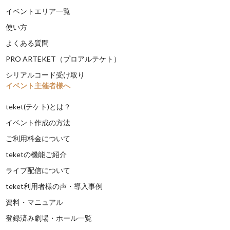
イベントエリア一覧
使い方
よくある質問
PRO ARTEKET（プロアルテケト）
シリアルコード受け取り
イベント主催者様へ
teket(テケト)とは？
イベント作成の方法
ご利用料金について
teketの機能ご紹介
ライブ配信について
teket利用者様の声・導入事例
資料・マニュアル
登録済み劇場・ホール一覧