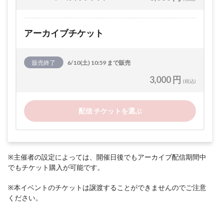
アーカイブチケット
販売終了
6/10(土) 10:59 まで販売
3,000 円
(税込)
配信 チケットを選ぶ
※主催者の設定によっては、開催日後でもアーカイブ配信期間中
でもチケット購入が可能です。
※本イベントのチケットは譲渡することができませんのでご注意
ください。