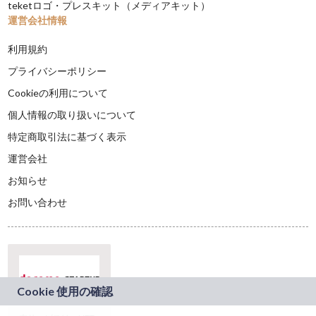
teketロゴ・プレスキット（メディアキット）
運営会社情報
利用規約
プライバシーポリシー
Cookieの利用について
個人情報の取り扱いについて
特定商取引法に基づく表示
運営会社
お知らせ
お問い合わせ