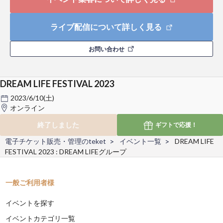
ライブ配信について詳しく見る
お問い合わせ
DREAM LIFE FESTIVAL 2023
2023/6/10(土)
オンライン
終了しました
ギフトで
応援！
電子チケット販売・管理のteket
イベント一覧
DREAM LIFE
FESTIVAL 2023 : DREAM LIFEグループ
一般ご利用者様
イベントを探す
イベントカテゴリ一覧