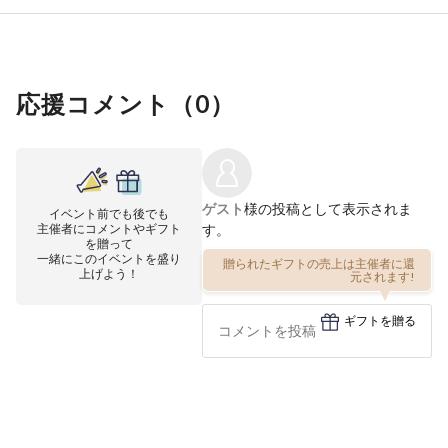
応援コメント（
0
）
ゲスト
様の投稿として表示されま
イベント前でも後でも
主催者にコメントやギフト
す。
を贈って
一緒にこのイベントを盛り
贈られたギフトの売上は主催者に還
元されます!
上げよう！
ギフトを贈る