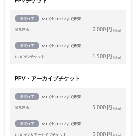
PPVチケット
販売終了
6/10(土) 10:59 まで販売
3,000 円
通常料金
(税込)
販売終了
6/10(土) 10:59 まで販売
1,500 円
U18 PPVチケット
(税込)
PPV・アーカイブチケット
販売終了
6/10(土) 10:59 まで販売
5,000 円
通常料金
(税込)
販売終了
6/10(土) 10:59 まで販売
3,000 円
U18 PPV＆アーカイブチケット
(税込)