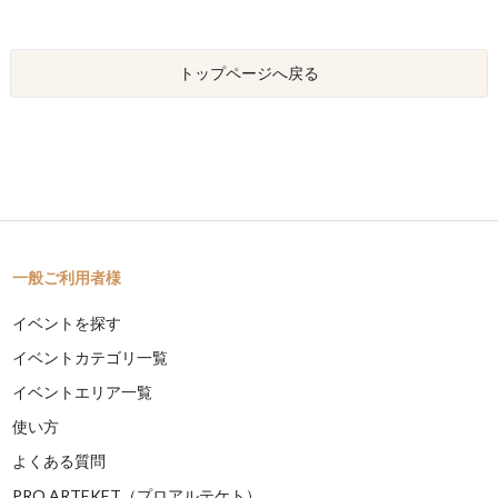
トップページへ戻る
一般ご利用者様
イベントを探す
イベントカテゴリ一覧
イベントエリア一覧
使い方
よくある質問
PRO ARTEKET（プロアルテケト）