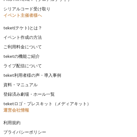
シリアルコード受け取り
イベント主催者様へ
teket(テケト)とは？
イベント作成の方法
ご利用料金について
teketの機能ご紹介
ライブ配信について
teket利用者様の声・導入事例
資料・マニュアル
登録済み劇場・ホール一覧
teketロゴ・プレスキット（メディアキット）
運営会社情報
利用規約
プライバシーポリシー