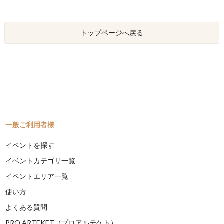
トップページへ戻る
一般ご利用者様
イベントを探す
イベントカテゴリ一覧
イベントエリア一覧
使い方
よくある質問
PRO ARTEKET（プロアルテケト）