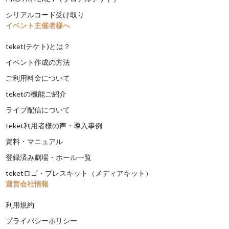
シリアルコード受け取り
イベント主催者様へ
teket(テケト)とは？
イベント作成の方法
ご利用料金について
teketの機能ご紹介
ライブ配信について
teket利用者様の声・導入事例
資料・マニュアル
登録済み劇場・ホール一覧
teketロゴ・プレスキット（メディアキット）
運営会社情報
利用規約
プライバシーポリシー