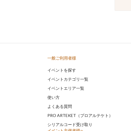
一般ご利用者様
イベントを探す
イベントカテゴリ一覧
イベントエリア一覧
使い方
よくある質問
PRO ARTEKET（プロアルテケト）
シリアルコード受け取り
イベント主催者様へ