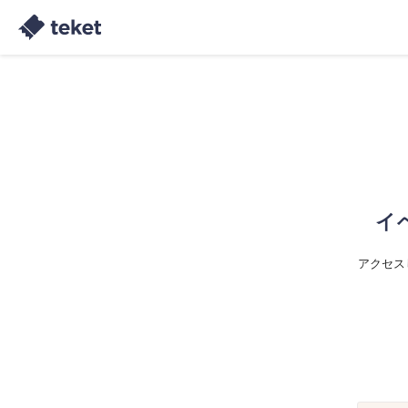
イ
アクセス