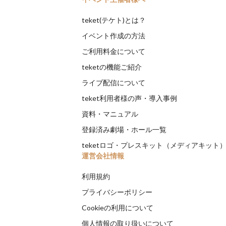
teket(テケト)とは？
イベント作成の方法
ご利用料金について
teketの機能ご紹介
ライブ配信について
teket利用者様の声・導入事例
資料・マニュアル
登録済み劇場・ホール一覧
teketロゴ・プレスキット（メディアキット
運営会社情報
利用規約
プライバシーポリシー
Cookieの利用について
個人情報の取り扱いについて