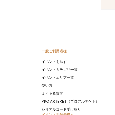
一般ご利用者様
イベントを探す
イベントカテゴリ一覧
イベントエリア一覧
使い方
よくある質問
PRO ARTEKET（プロアルテケト）
シリアルコード受け取り
イベント主催者様へ