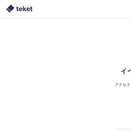
イ
アクセス