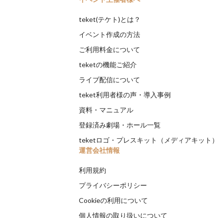
teket(テケト)とは？
イベント作成の方法
ご利用料金について
teketの機能ご紹介
ライブ配信について
teket利用者様の声・導入事例
資料・マニュアル
登録済み劇場・ホール一覧
teketロゴ・プレスキット（メディアキット
運営会社情報
利用規約
プライバシーポリシー
Cookieの利用について
個人情報の取り扱いについて