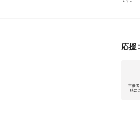
応援
主催者
一緒に