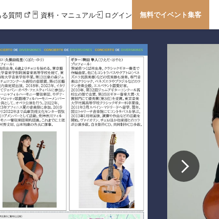
無料でイベント集客
ある質問
資料・マニュアル
ログイン