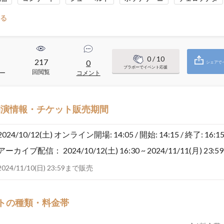
る
0
/ 10
217
0
シェアで
ブラボーでイベント応援
回閲覧
ー
コメント
開演情報・チケット販売期間
2024/10/12(土)
オンライン開場: 14:05 / 開始: 14:15 / 終了: 16:1
アーカイブ配信：
2024/10/12(土) 16:30 ~ 2024/11/11(月) 23:59
2024/11/10(日) 23:59まで販売
トの種類・料金帯