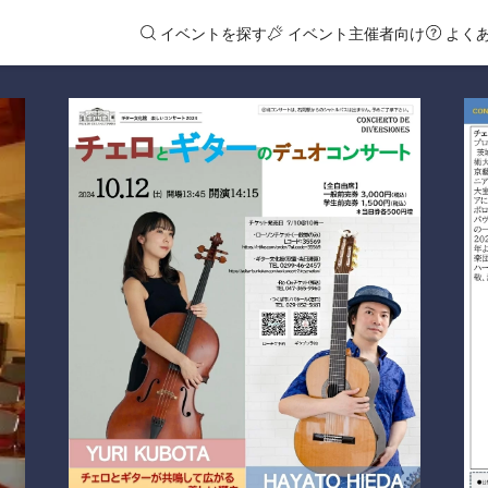
イベントを探す
イベント主催者向け
よく