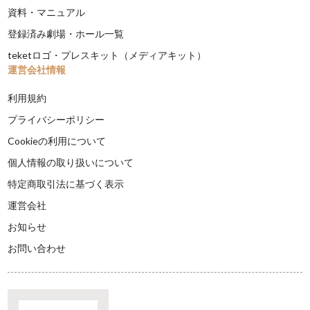
資料・マニュアル
登録済み劇場・ホール一覧
teketロゴ・プレスキット（メディアキット）
運営会社情報
利用規約
プライバシーポリシー
Cookieの利用について
個人情報の取り扱いについて
特定商取引法に基づく表示
運営会社
お知らせ
お問い合わせ