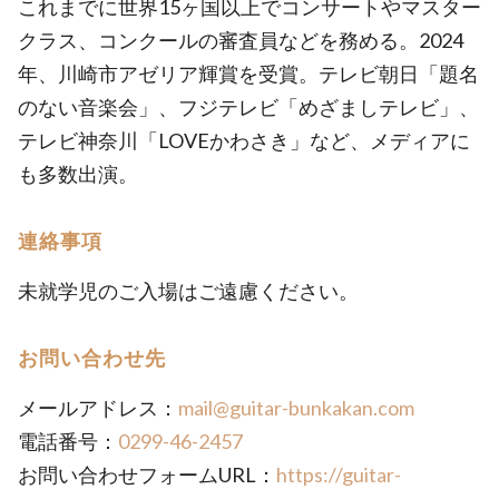
これまでに世界15ヶ国以上でコンサートやマスター
クラス、コンクールの審査員などを務める。2024
年、川崎市アゼリア輝賞を受賞。テレビ朝日「題名
のない音楽会」、フジテレビ「めざましテレビ」、
テレビ神奈川「LOVEかわさき」など、メディアに
も多数出演。
連絡事項
未就学児のご入場はご遠慮ください。
お問い合わせ先
メールアドレス：
mail@guitar-bunkakan.com
電話番号：
0299-46-2457
お問い合わせフォームURL：
https://guitar-