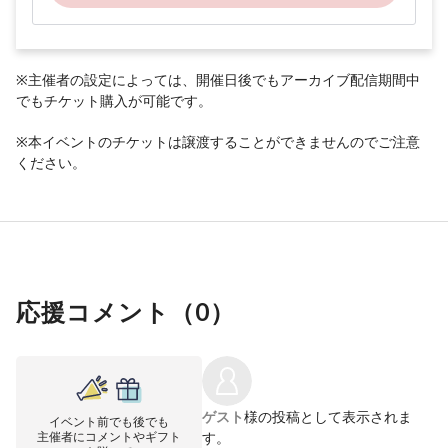
※主催者の設定によっては、開催日後でもアーカイブ配信期間中
でもチケット購入が可能です。
※本イベントのチケットは譲渡することができませんのでご注意
ください。
応援コメント（
0
）
ゲスト
様の投稿として表示されま
イベント前でも後でも
主催者にコメントやギフト
す。