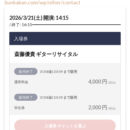
bunkakan.com/wp/other/contact
2026/3/21(土) 開演: 14:15
終了: 16:15
入場券
斎藤優貴 ギターリサイタル
販売終了
3/20(金) 23:59 まで販売
4,000 円
通常料金
(税込)
販売終了
3/20(金) 23:59 まで販売
2,000 円
学生券
(税込)
入場券 チケットを選ぶ