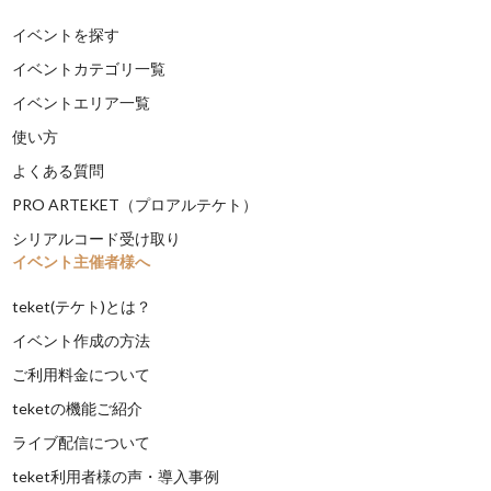
イベントを探す
イベントカテゴリ一覧
イベントエリア一覧
使い方
よくある質問
PRO ARTEKET（プロアルテケト）
シリアルコード受け取り
イベント主催者様へ
teket(テケト)とは？
イベント作成の方法
ご利用料金について
teketの機能ご紹介
ライブ配信について
teket利用者様の声・導入事例