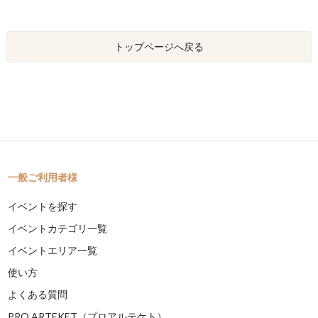
トップページへ戻る
一般ご利用者様
イベントを探す
イベントカテゴリ一覧
イベントエリア一覧
使い方
よくある質問
PRO ARTEKET（プロアルテケト）