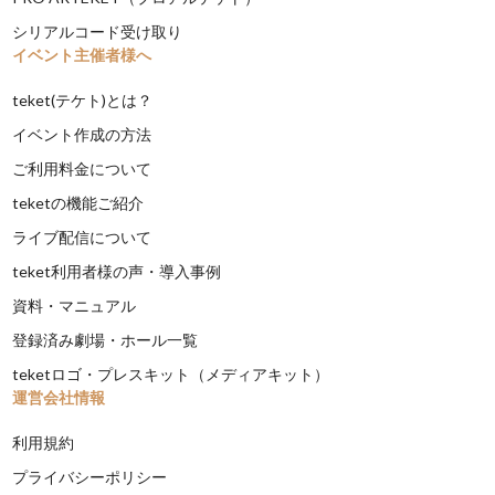
シリアルコード受け取り
イベント主催者様へ
teket(テケト)とは？
イベント作成の方法
ご利用料金について
teketの機能ご紹介
ライブ配信について
teket利用者様の声・導入事例
資料・マニュアル
登録済み劇場・ホール一覧
teketロゴ・プレスキット（メディアキット）
運営会社情報
利用規約
プライバシーポリシー