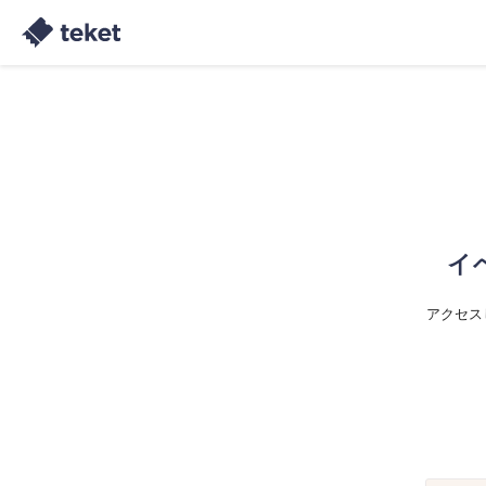
イ
アクセス