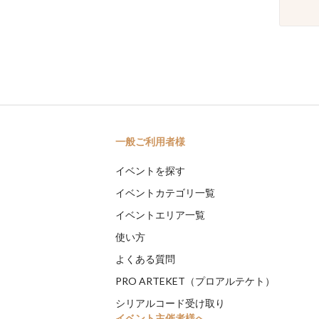
一般ご利用者様
イベントを探す
イベントカテゴリ一覧
イベントエリア一覧
使い方
よくある質問
PRO ARTEKET（プロアルテケト）
シリアルコード受け取り
イベント主催者様へ