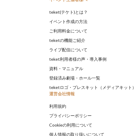
teket(テケト)とは？
イベント作成の方法
ご利用料金について
teketの機能ご紹介
ライブ配信について
teket利用者様の声・導入事例
資料・マニュアル
登録済み劇場・ホール一覧
teketロゴ・プレスキット（メディアキット
運営会社情報
利用規約
プライバシーポリシー
Cookieの利用について
個人情報の取り扱いについて