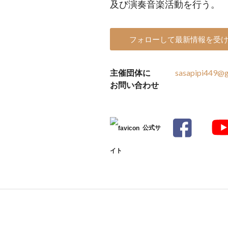
及び演奏音楽活動を行う。
フォローして最新情報を受
主催団体に
sasapipi449@g
お問い合わせ
公式サ
イト