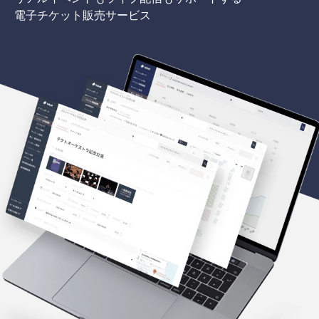
電子チケット販売サービス