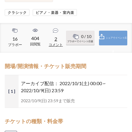
クラシック
ピアノ・楽器・室内楽
0
/ 10
404
16
2
シェアでイベント応
ブラボーでイベント応援
回閲覧
ブラボー
コメント
援
開場/開演情報・チケット販売期間
アーカイブ配信：
2022/10/1(土) 00:00 ~
2022/10/9(日) 23:59
[ 1 ]
2022/10/9(日) 23:59まで販売
チケットの種類・料金帯