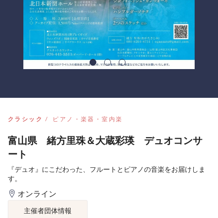
クラシック
ピアノ・楽器・室内楽
富山県 緒方里珠＆大蔵彩瑛 デュオコンサ
ート
『デュオ』にこだわった、フルートとピアノの音楽をお届けしま
す。
オンライン
主催者団体情報