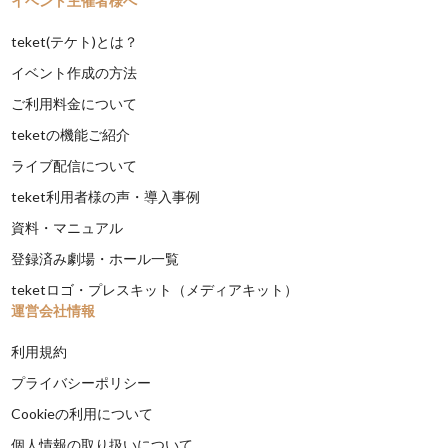
イベント主催者様へ
teket(テケト)とは？
イベント作成の方法
ご利用料金について
teketの機能ご紹介
ライブ配信について
teket利用者様の声・導入事例
資料・マニュアル
登録済み劇場・ホール一覧
teketロゴ・プレスキット（メディアキット）
運営会社情報
利用規約
プライバシーポリシー
Cookieの利用について
個人情報の取り扱いについて