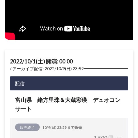
2022/10/1(土) 開演: 00:00
アーカイブ配信: 2022/10/9(日) 23:59
配信
富山県 緒方里珠＆大蔵彩瑛 デュオコン
サート
販売終了
10/9(日) 23:59 まで販売