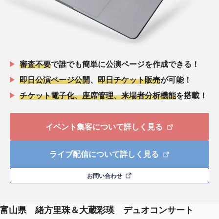
審査不要
で誰でも簡単に公演ページを作成できる！
即日公演ページ公開
、
即日チケット販売
が可能！
チケット電子化、座席管理、来場者分析機能
を搭載！
イベント集客について詳しく見る
ライブ配信について詳しく見る
お問い合わせ
富山県 緒方里珠＆大蔵彩瑛 デュオコンサート