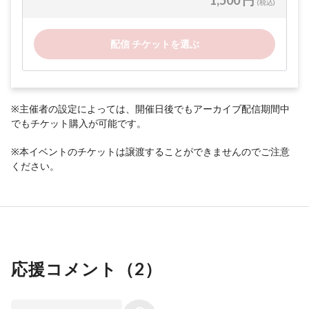
1,500 円
(税込)
配信 チケットを選ぶ
※主催者の設定によっては、開催日後でもアーカイブ配信期間中
でもチケット購入が可能です。
※本イベントのチケットは譲渡することができませんのでご注意
ください。
応援コメント（
2
）