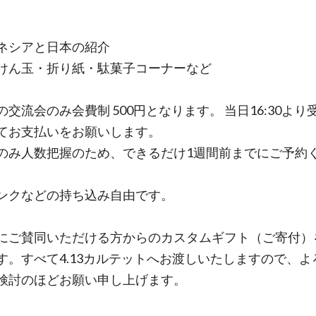
～
ネシアと日本の紹介
けん玉・折り紙・駄菓子コーナーなど
の交流会のみ会費制 500円となります。 当日16:30より
てお支払いをお願いします。
半のみ人数把握のため、できるだけ1週間前までにご予約
リンクなどの持ち込み自由です。
にご賛同いただける方からのカスタムギフト（ご寄付）
す。すべて4.13カルテットへお渡しいたしますので、よ
検討のほどお願い申し上げます。