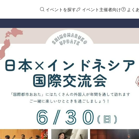
イベントを探す
イベント主催者向け
よく