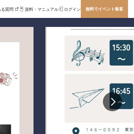
無料でイベント集客
ある質問
資料・マニュアル
ログイン