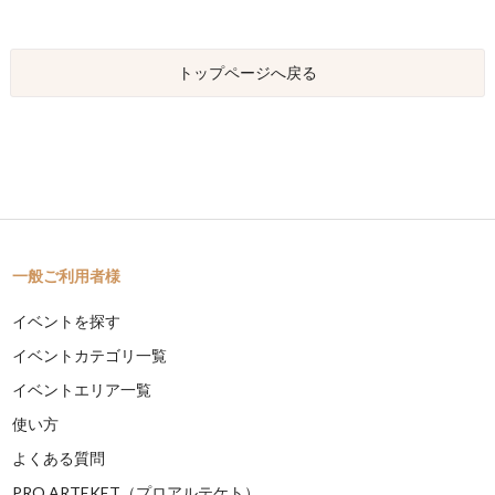
トップページへ戻る
一般ご利用者様
イベントを探す
イベントカテゴリ一覧
イベントエリア一覧
使い方
よくある質問
PRO ARTEKET（プロアルテケト）