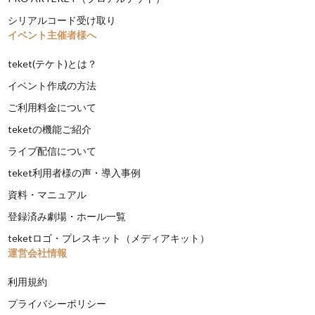
シリアルコード受け取り
イベント主催者様へ
teket(テケト)とは？
イベント作成の方法
ご利用料金について
teketの機能ご紹介
ライブ配信について
teket利用者様の声・導入事例
資料・マニュアル
登録済み劇場・ホール一覧
teketロゴ・プレスキット（メディアキット）
運営会社情報
利用規約
プライバシーポリシー