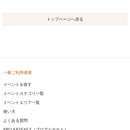
トップページへ戻る
一般ご利用者様
イベントを探す
イベントカテゴリ一覧
イベントエリア一覧
使い方
よくある質問
PRO ARTEKET（プロアルテケト）