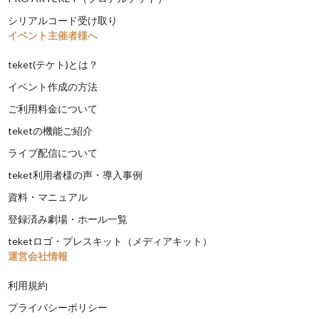
シリアルコード受け取り
イベント主催者様へ
teket(テケト)とは？
イベント作成の方法
ご利用料金について
teketの機能ご紹介
ライブ配信について
teket利用者様の声・導入事例
資料・マニュアル
登録済み劇場・ホール一覧
teketロゴ・プレスキット（メディアキット）
運営会社情報
利用規約
プライバシーポリシー