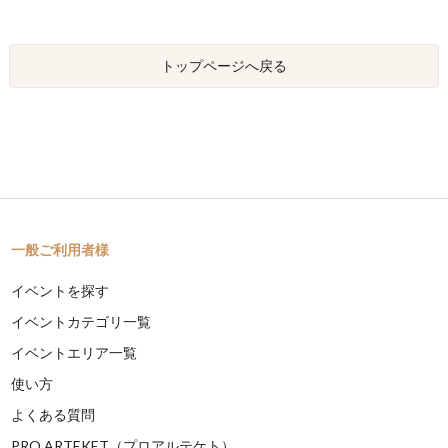
トップページへ戻る
一般ご利用者様
イベントを探す
イベントカテゴリ一覧
イベントエリア一覧
使い方
よくある質問
PRO ARTEKET（プロアルテケト）