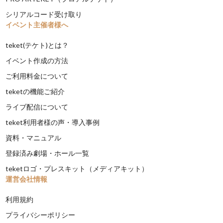
シリアルコード受け取り
イベント主催者様へ
teket(テケト)とは？
イベント作成の方法
ご利用料金について
teketの機能ご紹介
ライブ配信について
teket利用者様の声・導入事例
資料・マニュアル
登録済み劇場・ホール一覧
teketロゴ・プレスキット（メディアキット）
運営会社情報
利用規約
プライバシーポリシー