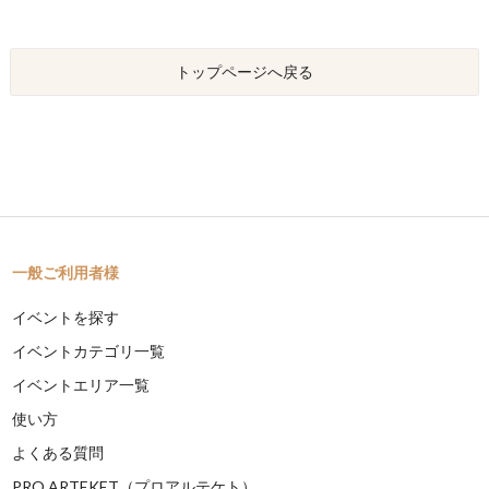
トップページへ戻る
一般ご利用者様
イベントを探す
イベントカテゴリ一覧
イベントエリア一覧
使い方
よくある質問
PRO ARTEKET（プロアルテケト）