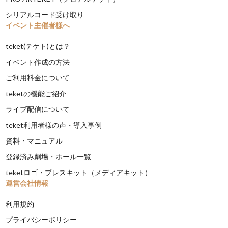
シリアルコード受け取り
イベント主催者様へ
teket(テケト)とは？
イベント作成の方法
ご利用料金について
teketの機能ご紹介
ライブ配信について
teket利用者様の声・導入事例
資料・マニュアル
登録済み劇場・ホール一覧
teketロゴ・プレスキット（メディアキット）
運営会社情報
利用規約
プライバシーポリシー