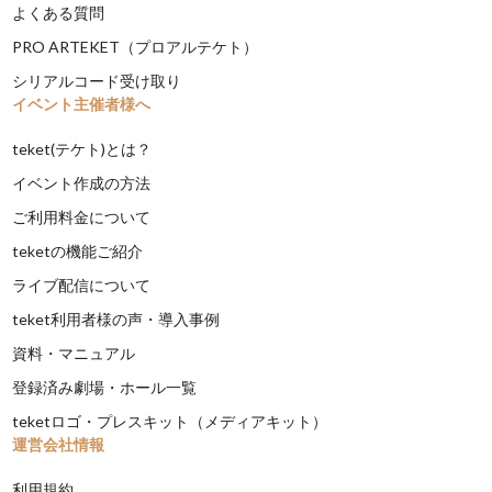
よくある質問
PRO ARTEKET（プロアルテケト）
シリアルコード受け取り
イベント主催者様へ
teket(テケト)とは？
イベント作成の方法
ご利用料金について
teketの機能ご紹介
ライブ配信について
teket利用者様の声・導入事例
資料・マニュアル
登録済み劇場・ホール一覧
teketロゴ・プレスキット（メディアキット）
運営会社情報
利用規約