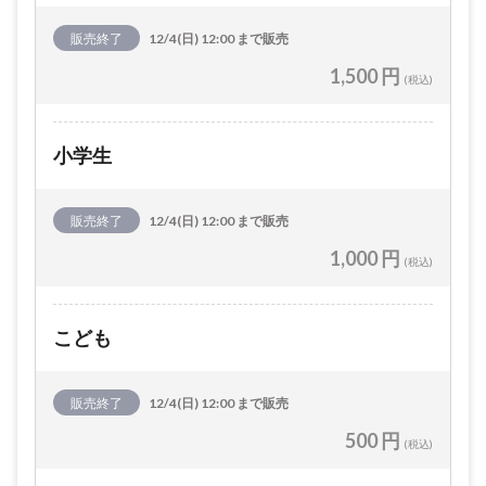
販売終了
12/4(日) 12:00 まで販売
1,500 円
(税込)
小学生
販売終了
12/4(日) 12:00 まで販売
1,000 円
(税込)
こども
販売終了
12/4(日) 12:00 まで販売
500 円
(税込)