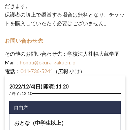
だきます。
保護者の膝上で鑑賞する場合は無料となり、チケッ
トを購入していただく必要はございません。
お問い合わせ先
その他のお問い合わせ先：学校法人札幌大蔵学園
Mail：
honbu@okura-gakuen.jp
電話：
011-736-5241
（広報 小野）
2022/12/4(日) 開演: 11:20
終了: 12:10
自由席
おとな（中学生以上）