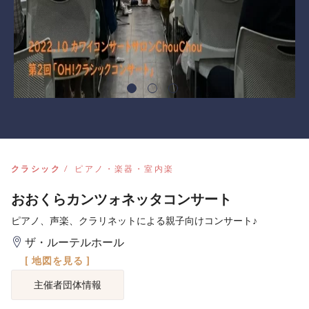
クラシック
ピアノ・楽器・室内楽
おおくらカンツォネッタコンサート
ピアノ、声楽、クラリネットによる親子向けコンサート♪
ザ・ルーテルホール
[ 地図を見る ]
主催者団体情報