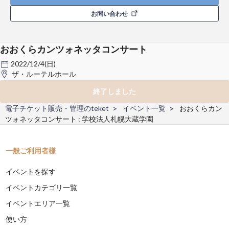
お問い合わせ
おおくらカンツォネッタコンサート
2022/12/4(日)
ザ・ルーテルホール
終了しました
電子チケット販売・管理のteket
イベント一覧
おおくらカン
ツォネッタコンサート : 学校法人札幌大蔵学園
一般ご利用者様
イベントを探す
イベントカテゴリ一覧
イベントエリア一覧
使い方