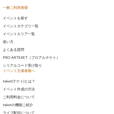
一般ご利用者様
イベントを探す
イベントカテゴリ一覧
イベントエリア一覧
使い方
よくある質問
PRO ARTEKET（プロアルテケト）
シリアルコード受け取り
イベント主催者様へ
teket(テケト)とは？
イベント作成の方法
ご利用料金について
teketの機能ご紹介
ライブ配信について