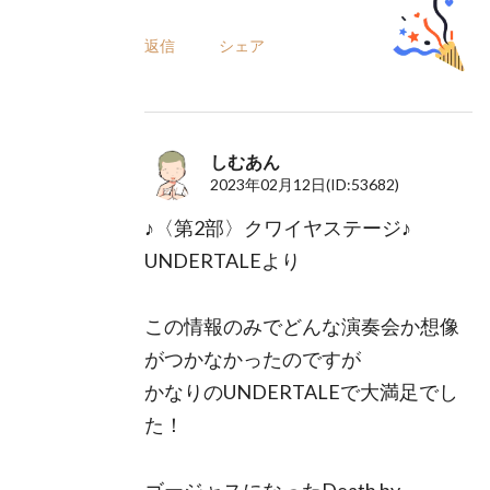
返信
シェア
しむあん
2023年02月12日
(ID:53682)
♪〈第2部〉クワイヤステージ♪
UNDERTALEより
この情報のみでどんな演奏会か想像
がつかなかったのですが
かなりのUNDERTALEで大満足でし
た！
ゴージャスになったDeath by