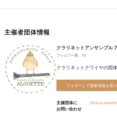
主催者団体情報
クラリネットアンサンブル 
フォロワー数：93
クラリネットクワイヤの団
フォローして最新情報を受
主催団体に
hibacla.aloue
お問い合わせ