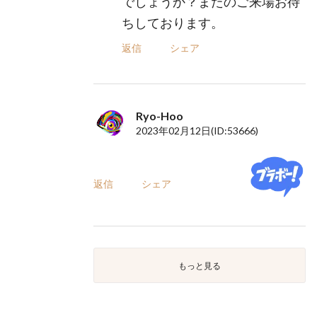
でしょうか？またのご来場お待
ちしております。
返信
シェア
Ryo-Hoo
2023年02月12日
(ID:53666)
返信
シェア
もっと見る