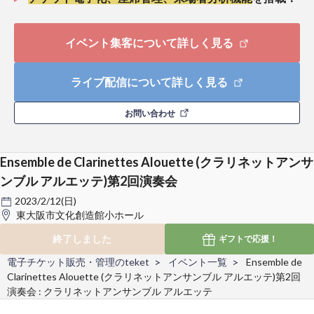
イベント集客について詳しく見る
ライブ配信について詳しく見る
お問い合わせ
Ensemble de Clarinettes Alouette (クラリネットアンサ
ンブル アルエッテ)第2回演奏会
2023/2/12(日)
東大阪市文化創造館小ホール
終了しました
ギフトで
応援！
電子チケット販売・管理のteket
イベント一覧
Ensemble de
Clarinettes Alouette (クラリネットアンサンブル アルエッテ)第2回
演奏会 : クラリネットアンサンブル アルエッテ