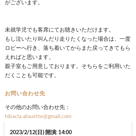
がございます。
未就学児でも客席にてお聴きいただけます。
もし泣いたり叫んだり走りたくなった場合は、一度
ロビーへ行き、落ち着いてからまた戻ってきてもら
えればと思います。
親子室もご用意しております。そちらをご利用いた
だくことも可能です。
お問い合わせ先
その他のお問い合わせ先：
hibacla.alouette@gmail.com
2023/2/12(日) 開演: 14:00