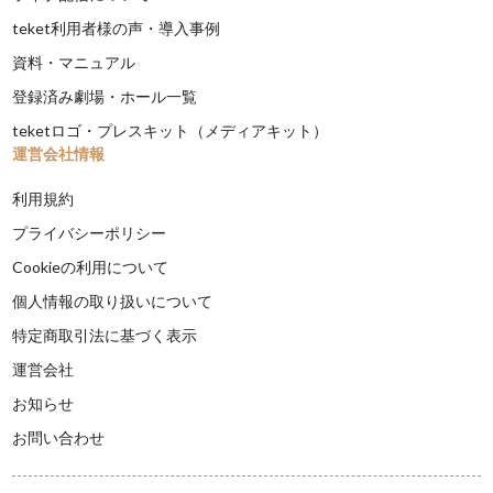
teket利用者様の声・導入事例
資料・マニュアル
登録済み劇場・ホール一覧
teketロゴ・プレスキット（メディアキット）
運営会社情報
利用規約
プライバシーポリシー
Cookieの利用について
個人情報の取り扱いについて
特定商取引法に基づく表示
運営会社
お知らせ
お問い合わせ