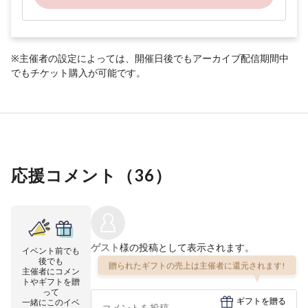
※主催者の設定によっては、開催日後でもアーカイブ配信期間中
でもチケット購入が可能です。
応援コメント（
36
）
ゲスト
様の投稿として表示されます。
イベント前でも
後でも
贈られたギフトの売上は主催者に還元されます!
主催者にコメン
トやギフトを贈
って
ギフトを贈る
一緒にこのイベ