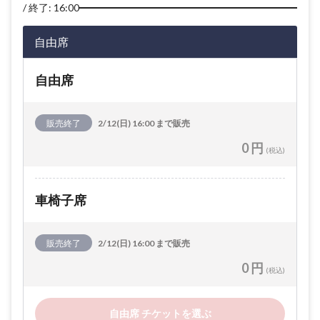
終了: 16:00
自由席
自由席
販売終了
2/12(日) 16:00 まで販売
0 円
(税込)
車椅子席
販売終了
2/12(日) 16:00 まで販売
0 円
(税込)
自由席 チケットを選ぶ