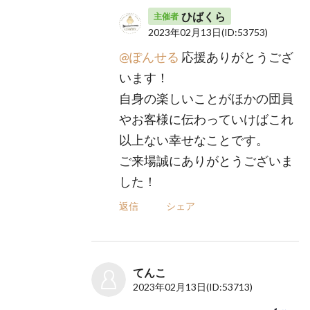
ひばくら
主催者
2023年02月13日
(ID:53753)
@ぽんせる
応援ありがとうござ
います！
自身の楽しいことがほかの団員
やお客様に伝わっていけばこれ
以上ない幸せなことです。
ご来場誠にありがとうございま
した！
返信
シェア
てんこ
2023年02月13日
(ID:53713)