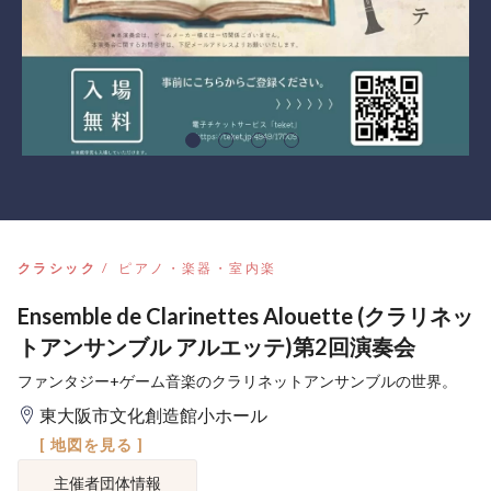
クラシック
ピアノ・楽器・室内楽
Ensemble de Clarinettes Alouette (クラリネッ
トアンサンブル アルエッテ)第2回演奏会
ファンタジー+ゲーム音楽のクラリネットアンサンブルの世界。
東大阪市文化創造館小ホール
[ 地図を見る ]
主催者団体情報