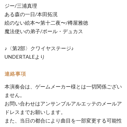
ジー/三浦真理
ある森の一日/本田拓滉
絵のない絵本〜第十二夜〜/樽屋雅徳
魔法使いの弟子/ポール・デュカス
♪〈第2部〉クワイヤステージ♪
UNDERTALEより
連絡事項
本演奏会は、ゲームメーカー様とは一切関係ござい
ません。
お問い合わせはアンサンブルアルエッテのメールア
ドレスまでお願いします。
また、当日の都合により曲目を一部変更する可能性