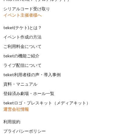
シリアルコード受け取り
イベント主催者様へ
teket(テケト)とは？
イベント作成の方法
ご利用料金について
teketの機能ご紹介
ライブ配信について
teket利用者様の声・導入事例
資料・マニュアル
登録済み劇場・ホール一覧
teketロゴ・プレスキット（メディアキット）
運営会社情報
利用規約
プライバシーポリシー