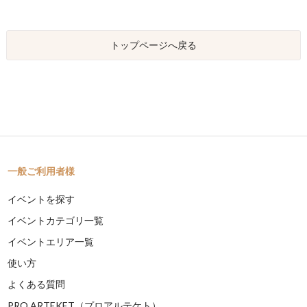
トップページへ戻る
一般ご利用者様
イベントを探す
イベントカテゴリ一覧
イベントエリア一覧
使い方
よくある質問
PRO ARTEKET（プロアルテケト）