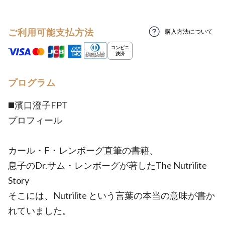
ご利用可能支払方法
購入方法について
プログラム
◼️濱口澄子FPT
プロフィール
カール・F・レンボーグ直筆の書籍、
息子のDr.サム・レンボーグが著したThe Nutrilite
Story
そこには、Nutrilite という言葉の本当の意味が書か
れていました。