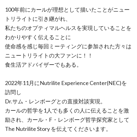
100年前にカールが理想として描いたことがニュー
トリライトに引き継がれ、
私たちのオプティマルヘルスを実現していることを
わかりやすく伝えることに
使命感を感じ毎回ミーティングに参加された方々は
ニュートリライトの大ファンに！！
食生活アドバイザーでもある。
2022年11月にNutrilite Experience Center(NEC)を
訪問し
Dr.サム・レンボーグとの直接対談実現。
カールの哲学を1人でも多くの人に伝えることを激
励され、カール・F・レンボーグ哲学探究家として
The Nutrilite Story を伝えてくださいます。