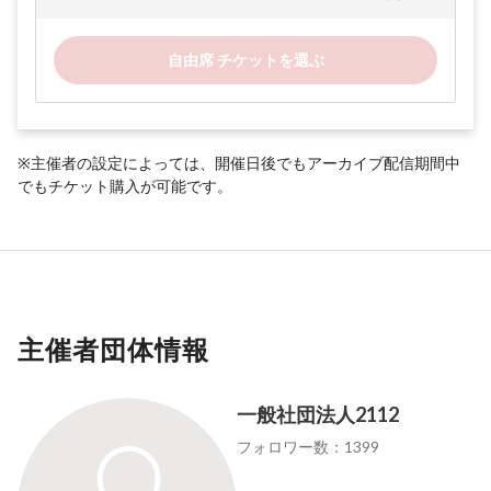
自由席 チケットを選ぶ
※主催者の設定によっては、開催日後でもアーカイブ配信期間中
でもチケット購入が可能です。
主催者団体情報
一般社団法人2112
フォロワー数：1399