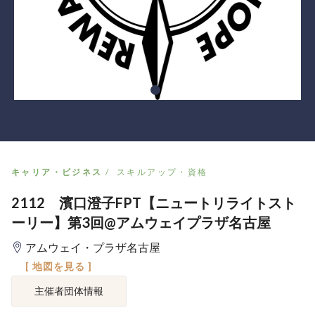
キャリア・ビジネス
スキルアップ・資格
2112 濱口澄子FPT【ニュートリライトスト
ーリー】第3回@アムウェイプラザ名古屋
アムウェイ・プラザ名古屋
[ 地図を見る ]
主催者団体情報