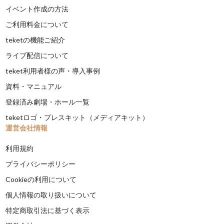
イベント作成の方法
ご利用料金について
teketの機能ご紹介
ライブ配信について
teket利用者様の声・導入事例
資料・マニュアル
登録済み劇場・ホール一覧
teketロゴ・プレスキット（メディアキット）
運営会社情報
利用規約
プライバシーポリシー
Cookieの利用について
個人情報の取り扱いについて
特定商取引法に基づく表示