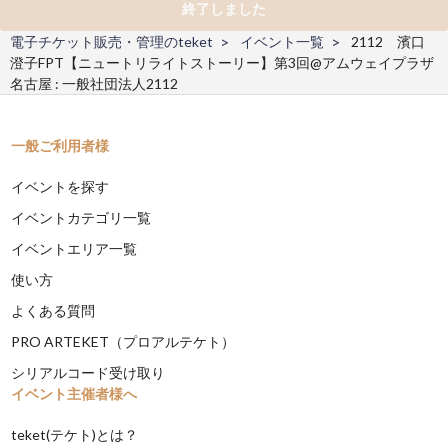
終了しました
電子チケット販売・管理のteket
イベント一覧
2112 濱口
澄子FPT【ニュートリライトストーリー】第3回@アムウェイプラザ
名古屋 : 一般社団法人2112
一般ご利用者様
イベントを探す
イベントカテゴリ一覧
イベントエリア一覧
使い方
よくある質問
PRO ARTEKET（プロアルテケト）
シリアルコード受け取り
イベント主催者様へ
teket(テケト)とは？