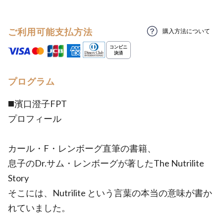
ご利用可能支払方法
購入方法について
プログラム
◼️濱口澄子FPT
プロフィール
カール・F・レンボーグ直筆の書籍、
息子のDr.サム・レンボーグが著したThe Nutrilite
Story
そこには、Nutrilite という言葉の本当の意味が書か
れていました。