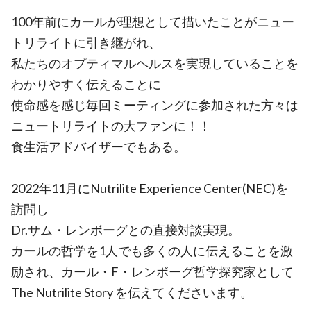
100年前にカールが理想として描いたことがニュー
トリライトに引き継がれ、
私たちのオプティマルヘルスを実現していることを
わかりやすく伝えることに
使命感を感じ毎回ミーティングに参加された方々は
ニュートリライトの大ファンに！！
食生活アドバイザーでもある。
2022年11月にNutrilite Experience Center(NEC)を
訪問し
Dr.サム・レンボーグとの直接対談実現。
カールの哲学を1人でも多くの人に伝えることを激
励され、カール・F・レンボーグ哲学探究家として
The Nutrilite Story を伝えてくださいます。