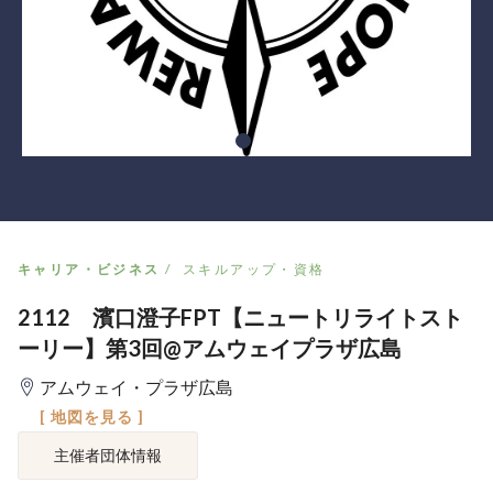
キャリア・ビジネス
スキルアップ・資格
2112 濱口澄子FPT【ニュートリライトスト
ーリー】第3回@アムウェイプラザ広島
アムウェイ・プラザ広島
[ 地図を見る ]
主催者団体情報