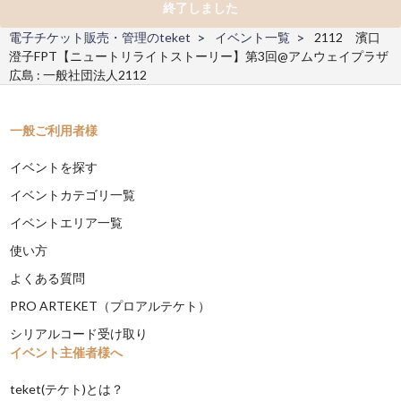
終了しました
電子チケット販売・管理のteket
イベント一覧
2112 濱口
澄子FPT【ニュートリライトストーリー】第3回@アムウェイプラザ
広島 : 一般社団法人2112
一般ご利用者様
イベントを探す
イベントカテゴリ一覧
イベントエリア一覧
使い方
よくある質問
PRO ARTEKET（プロアルテケト）
シリアルコード受け取り
イベント主催者様へ
teket(テケト)とは？