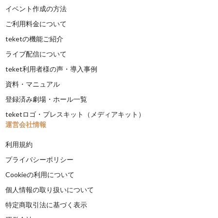
イベント作成の方法
ご利用料金について
teketの機能ご紹介
ライブ配信について
teket利用者様の声・導入事例
資料・マニュアル
登録済み劇場・ホール一覧
teketロゴ・プレスキット（メディアキット）
運営会社情報
利用規約
プライバシーポリシー
Cookieの利用について
個人情報の取り扱いについて
特定商取引法に基づく表示