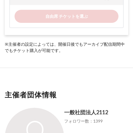
自由席 チケットを選ぶ
※主催者の設定によっては、開催日後でもアーカイブ配信期間中
でもチケット購入が可能です。
主催者団体情報
一般社団法人2112
フォロワー数：1399