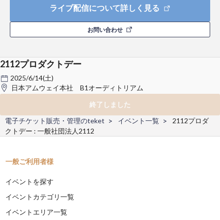
ライブ配信について詳しく見る
お問い合わせ
2112プロダクトデー
2025/6/14(土)
日本アムウェイ本社 B1オーディトリアム
終了しました
電子チケット販売・管理のteket
イベント一覧
2112プロダ
クトデー : 一般社団法人2112
一般ご利用者様
イベントを探す
イベントカテゴリ一覧
イベントエリア一覧