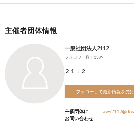
主催者団体情報
一般社団法人2112
フォロワー数：1399
２１１２
フォローして最新情報を受
主催団体に
awy2112@drea
お問い合わせ