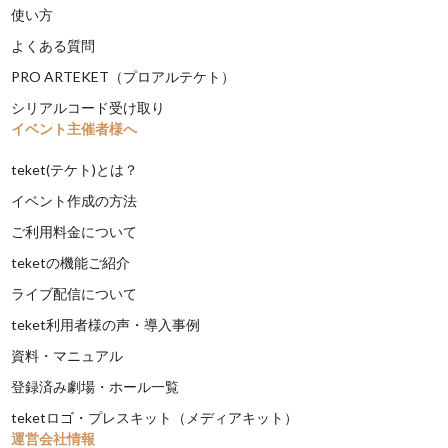
使い方
よくある質問
PRO ARTEKET（プロアルテケト）
シリアルコード受け取り
イベント主催者様へ
teket(テケト)とは？
イベント作成の方法
ご利用料金について
teketの機能ご紹介
ライブ配信について
teket利用者様の声・導入事例
資料・マニュアル
登録済み劇場・ホール一覧
teketロゴ・プレスキット（メディアキット）
運営会社情報