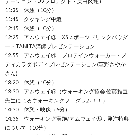
テーション（UVプロテクト・美白関連）
11:35 休憩（10分）
11:45 クッキング中継
12:15 休憩（10分）
12:25 アムウェイ③：XSスポーツドリンクパウダ
ー・TANITA講師プレゼンテーション
12:55 アムウェイ④：プロテインウォーカー・メ
ディカラダボディプレゼンテーション(荻野さやか
さん)
13:20 休憩（10分）
13:30 アムウェイ⑤（ウォーキング協会 佐藤雅臣
先生によるウォーキングプログラム！！）
14:30 休憩・映像（5分）
14:35 ウォーキング実施/アムウェイ⑥：発注特典
について（10分）