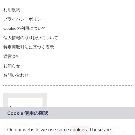
利用規約
プライバシーポリシー
Cookieの利用について
個人情報の取り扱いについて
特定商取引法に基づく表示
運営会社
お知らせ
お問い合わせ
本サービスは、NTT
JASRAC許諾番号：
On our website we use some cookies. These are
ドコモグループの新
9024936001Y45037