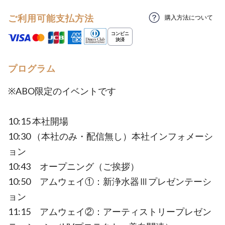
ご利用可能支払方法
購入方法について
プログラム
※ABO限定のイベントです
10:15 本社開場
10:30 （本社のみ・配信無し）本社インフォメーシ
ョン
10:43 オープニング（ご挨拶）
10:50 アムウェイ①：新浄水器Ⅲプレゼンテーシ
ョン
11:15 アムウェイ②：アーティストリープレゼン