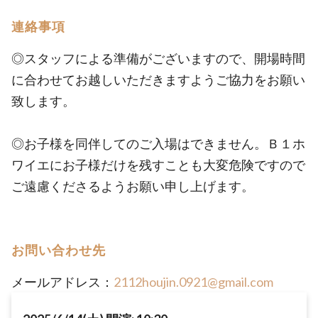
連絡事項
◎スタッフによる準備がございますので、開場時間
に合わせてお越しいただきますようご協力をお願い
致します。
◎お子様を同伴してのご入場はできません。Ｂ１ホ
ワイエにお子様だけを残すことも大変危険ですので
ご遠慮くださるようお願い申し上げます。
お問い合わせ先
メールアドレス：
2112houjin.0921@gmail.com