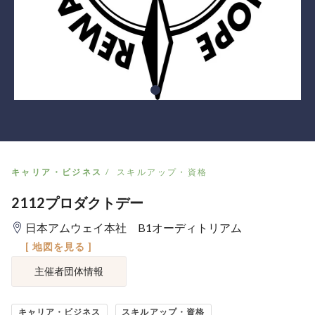
キャリア・ビジネス
スキルアップ・資格
2112プロダクトデー
日本アムウェイ本社 B1オーディトリアム
[ 地図を見る ]
主催者団体情報
キャリア・ビジネス
スキルアップ・資格