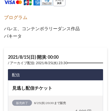
プログラム
バレエ、コンテンポラリーダンス作品
パキータ
2021/8/15(日) 開演: 00:00
アーカイブ配信: 2021/8/25(水) 23:30
配信
見逃し配信チケット
販売終了
8/25(水) 20:30 まで販売