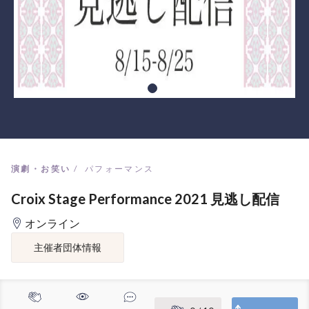
演劇・お笑い
パフォーマンス
Croix Stage Performance 2021 見逃し配信
オンライン
主催者団体情報