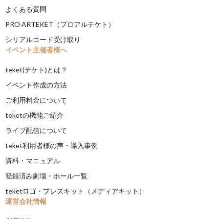
よくある質問
PRO ARTEKET（プロアルテケト）
シリアルコード受け取り
イベント主催者様へ
teket(テケト)とは？
イベント作成の方法
ご利用料金について
teketの機能ご紹介
ライブ配信について
teket利用者様の声・導入事例
資料・マニュアル
登録済み劇場・ホール一覧
teketロゴ・プレスキット（メディアキット）
運営会社情報