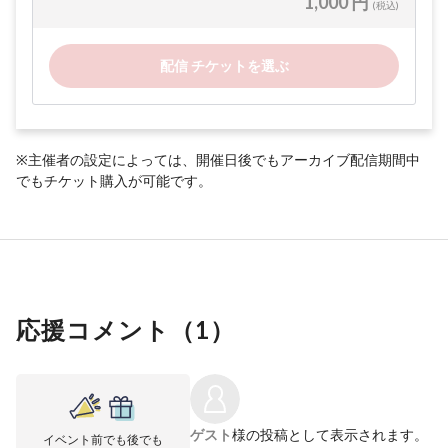
1,000 円
(税込)
配信 チケットを選ぶ
※主催者の設定によっては、開催日後でもアーカイブ配信期間中
でもチケット購入が可能です。
応援コメント（
1
）
ゲスト
様の投稿として表示されます。
イベント前でも後でも