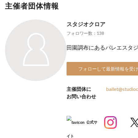
主催者団体情報
スタジオクロア
フォロワー数：138
田園調布にあるバレエスタ
フォローして最新情報を受
主催団体に
ballet@studioc
お問い合わせ
公式サ
イト