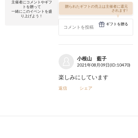
主催者にコメントやギフ
贈られたギフトの売上は主催者に還元
トを贈って
されます!
一緒にこのイベントを盛
り上げよう！
ギフトを贈る
小根山 藍子
2021年08月09日
(ID:10470)
楽しみにしています
返信
シェア