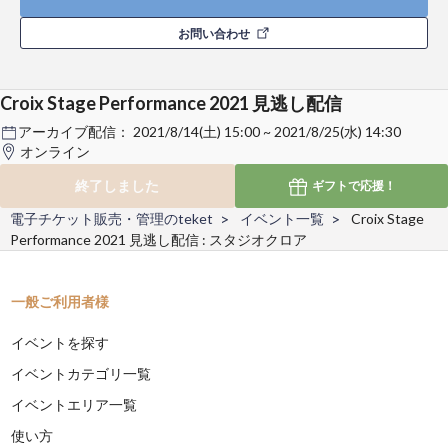
お問い合わせ
Croix Stage Performance 2021 見逃し配信
アーカイブ配信：
2021/8/14(土) 15:00 ~ 2021/8/25(水) 14:30
オンライン
終了しました
ギフトで
応援！
電子チケット販売・管理のteket
イベント一覧
Croix Stage
Performance 2021 見逃し配信 : スタジオクロア
一般ご利用者様
イベントを探す
イベントカテゴリ一覧
イベントエリア一覧
使い方