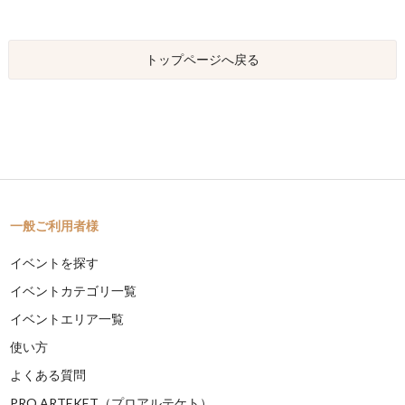
トップページへ戻る
一般ご利用者様
イベントを探す
イベントカテゴリ一覧
イベントエリア一覧
使い方
よくある質問
PRO ARTEKET（プロアルテケト）