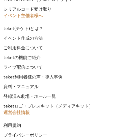
シリアルコード受け取り
イベント主催者様へ
teket(テケト)とは？
イベント作成の方法
ご利用料金について
teketの機能ご紹介
ライブ配信について
teket利用者様の声・導入事例
資料・マニュアル
登録済み劇場・ホール一覧
teketロゴ・プレスキット（メディアキット）
運営会社情報
利用規約
プライバシーポリシー