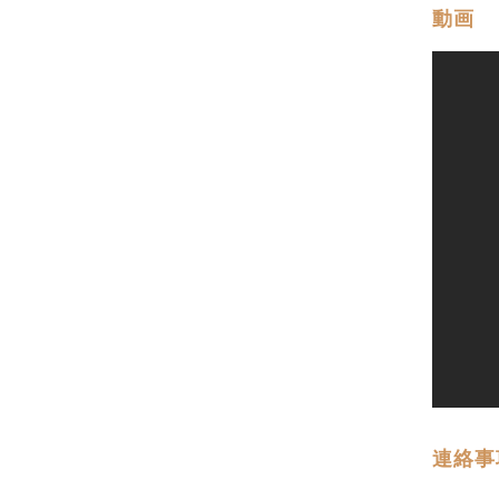
動画
連絡事