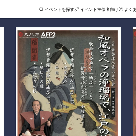
イベントを探す
イベント主催者向け
よく