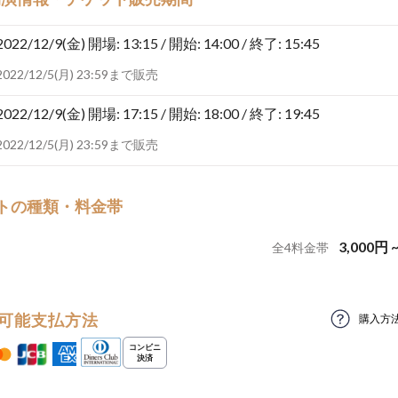
2022/12/9(金)
開場: 13:15 / 開始: 14:00 / 終了: 15:45
2022/12/5(月) 23:59まで販売
2022/12/9(金)
開場: 17:15 / 開始: 18:00 / 終了: 19:45
2022/12/5(月) 23:59まで販売
トの種類・料金帯
3,000
円
全
4
料金帯
可能支払方法
購入方