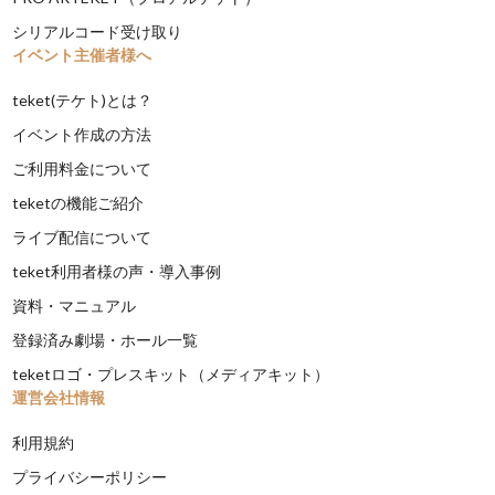
シリアルコード受け取り
イベント主催者様へ
teket(テケト)とは？
イベント作成の方法
ご利用料金について
teketの機能ご紹介
ライブ配信について
teket利用者様の声・導入事例
資料・マニュアル
登録済み劇場・ホール一覧
teketロゴ・プレスキット（メディアキット）
運営会社情報
利用規約
プライバシーポリシー