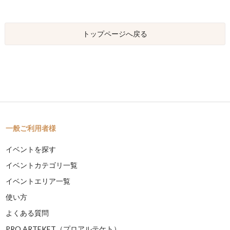
トップページへ戻る
一般ご利用者様
イベントを探す
イベントカテゴリ一覧
イベントエリア一覧
使い方
よくある質問
PRO ARTEKET（プロアルテケト）