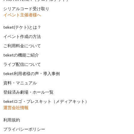
シリアルコード受け取り
イベント主催者様へ
teket(テケト)とは？
イベント作成の方法
ご利用料金について
teketの機能ご紹介
ライブ配信について
teket利用者様の声・導入事例
資料・マニュアル
登録済み劇場・ホール一覧
teketロゴ・プレスキット（メディアキット）
運営会社情報
利用規約
プライバシーポリシー