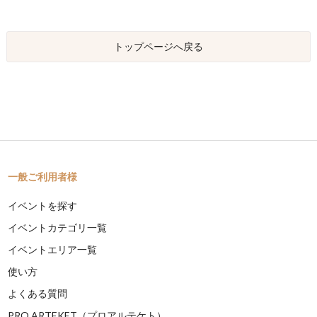
トップページへ戻る
一般ご利用者様
イベントを探す
イベントカテゴリ一覧
イベントエリア一覧
使い方
よくある質問
PRO ARTEKET（プロアルテケト）