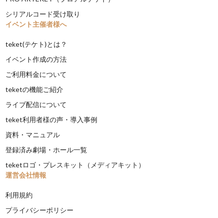
シリアルコード受け取り
イベント主催者様へ
teket(テケト)とは？
イベント作成の方法
ご利用料金について
teketの機能ご紹介
ライブ配信について
teket利用者様の声・導入事例
資料・マニュアル
登録済み劇場・ホール一覧
teketロゴ・プレスキット（メディアキット）
運営会社情報
利用規約
プライバシーポリシー