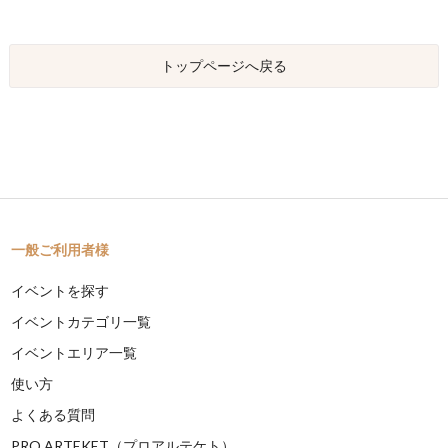
トップページへ戻る
一般ご利用者様
イベントを探す
イベントカテゴリ一覧
イベントエリア一覧
使い方
よくある質問
PRO ARTEKET（プロアルテケト）