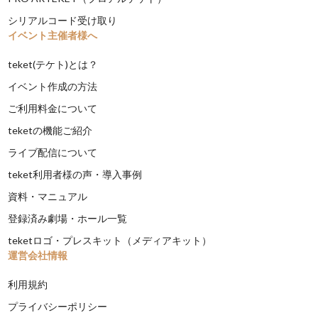
シリアルコード受け取り
イベント主催者様へ
teket(テケト)とは？
イベント作成の方法
ご利用料金について
teketの機能ご紹介
ライブ配信について
teket利用者様の声・導入事例
資料・マニュアル
登録済み劇場・ホール一覧
teketロゴ・プレスキット（メディアキット）
運営会社情報
利用規約
プライバシーポリシー