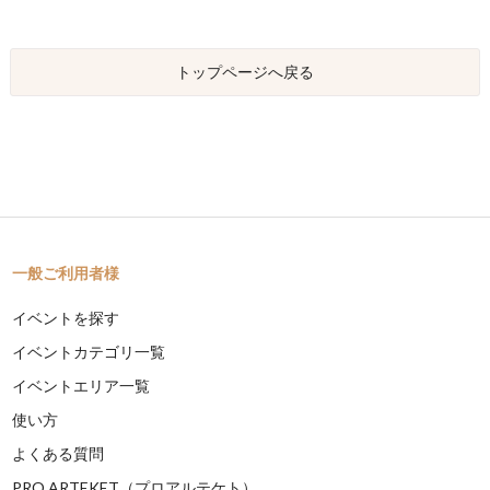
トップページへ戻る
一般ご利用者様
イベントを探す
イベントカテゴリ一覧
イベントエリア一覧
使い方
よくある質問
PRO ARTEKET（プロアルテケト）