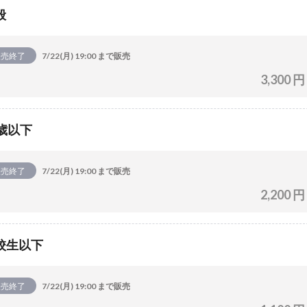
般
販売終了
7/22(月) 19:00 まで販売
3,300 円
4歳以下
販売終了
7/22(月) 19:00 まで販売
2,200 円
校生以下
販売終了
7/22(月) 19:00 まで販売