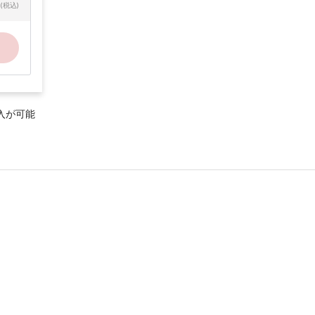
(税込)
入が可能