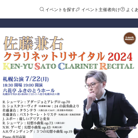
イベントを探す
イベント主催者向け
よく