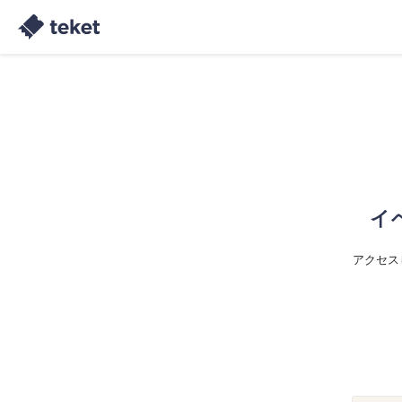
イ
アクセス