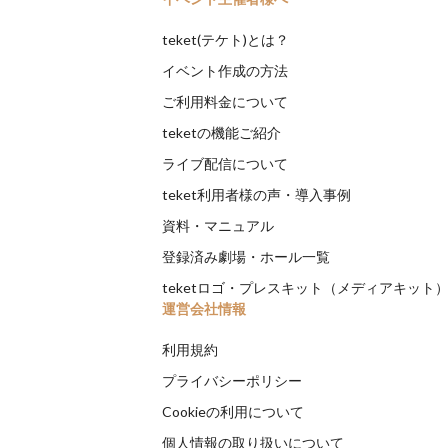
teket(テケト)とは？
イベント作成の方法
ご利用料金について
teketの機能ご紹介
ライブ配信について
teket利用者様の声・導入事例
資料・マニュアル
登録済み劇場・ホール一覧
teketロゴ・プレスキット（メディアキット
運営会社情報
利用規約
プライバシーポリシー
Cookieの利用について
個人情報の取り扱いについて