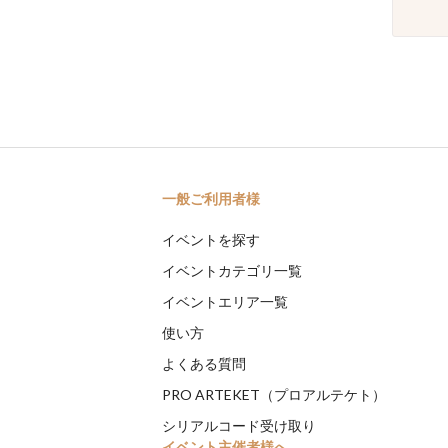
一般ご利用者様
イベントを探す
イベントカテゴリ一覧
イベントエリア一覧
使い方
よくある質問
PRO ARTEKET（プロアルテケト）
シリアルコード受け取り
イベント主催者様へ