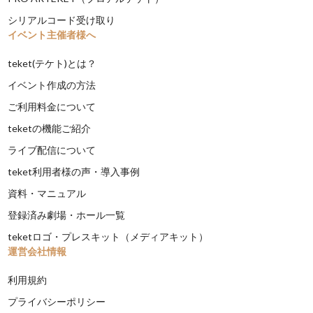
シリアルコード受け取り
イベント主催者様へ
teket(テケト)とは？
イベント作成の方法
ご利用料金について
teketの機能ご紹介
ライブ配信について
teket利用者様の声・導入事例
資料・マニュアル
登録済み劇場・ホール一覧
teketロゴ・プレスキット（メディアキット）
運営会社情報
利用規約
プライバシーポリシー