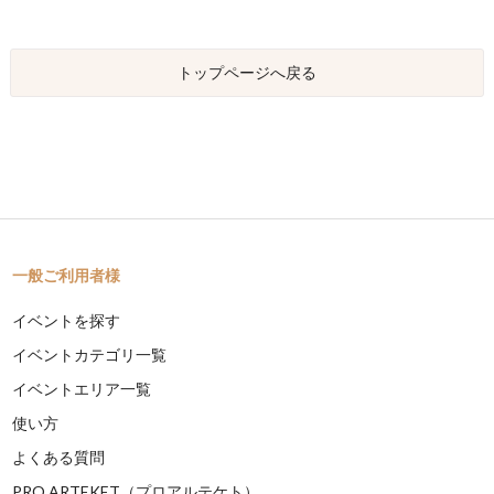
トップページへ戻る
一般ご利用者様
イベントを探す
イベントカテゴリ一覧
イベントエリア一覧
使い方
よくある質問
PRO ARTEKET（プロアルテケト）