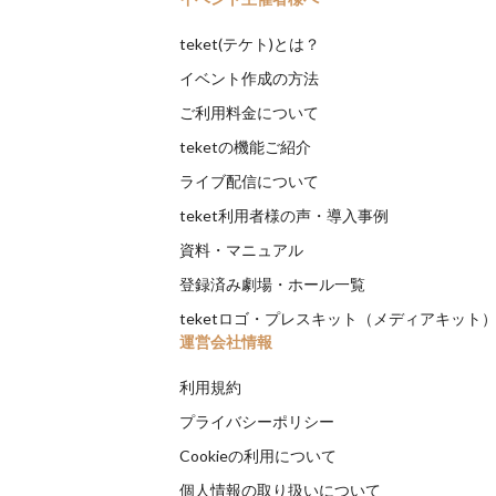
teket(テケト)とは？
イベント作成の方法
ご利用料金について
teketの機能ご紹介
ライブ配信について
teket利用者様の声・導入事例
資料・マニュアル
登録済み劇場・ホール一覧
teketロゴ・プレスキット（メディアキット
運営会社情報
利用規約
プライバシーポリシー
Cookieの利用について
個人情報の取り扱いについて