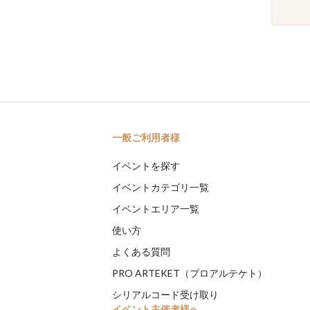
一般ご利用者様
イベントを探す
イベントカテゴリ一覧
イベントエリア一覧
使い方
よくある質問
PRO ARTEKET（プロアルテケト）
シリアルコード受け取り
イベント主催者様へ