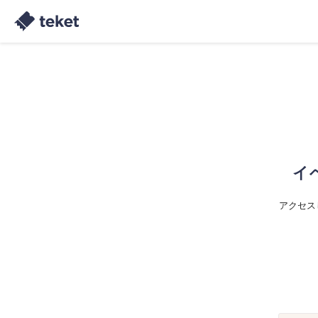
イ
アクセス