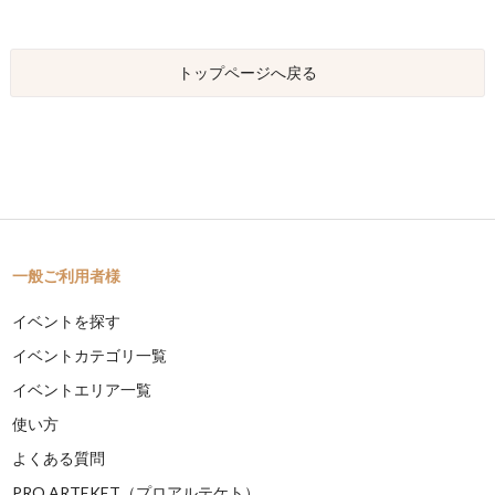
トップページへ戻る
一般ご利用者様
イベントを探す
イベントカテゴリ一覧
イベントエリア一覧
使い方
よくある質問
PRO ARTEKET（プロアルテケト）