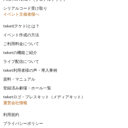
シリアルコード受け取り
イベント主催者様へ
teket(テケト)とは？
イベント作成の方法
ご利用料金について
teketの機能ご紹介
ライブ配信について
teket利用者様の声・導入事例
資料・マニュアル
登録済み劇場・ホール一覧
teketロゴ・プレスキット（メディアキット）
運営会社情報
利用規約
プライバシーポリシー