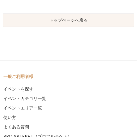
トップページへ戻る
一般ご利用者様
イベントを探す
イベントカテゴリ一覧
イベントエリア一覧
使い方
よくある質問
PRO ARTEKET（プロアルテケト）