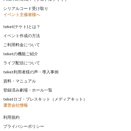
シリアルコード受け取り
イベント主催者様へ
teket(テケト)とは？
イベント作成の方法
ご利用料金について
teketの機能ご紹介
ライブ配信について
teket利用者様の声・導入事例
資料・マニュアル
登録済み劇場・ホール一覧
teketロゴ・プレスキット（メディアキット）
運営会社情報
利用規約
プライバシーポリシー