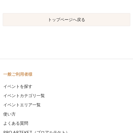
トップページへ戻る
一般ご利用者様
イベントを探す
イベントカテゴリ一覧
イベントエリア一覧
使い方
よくある質問
PRO ARTEKET（プロアルテケト）