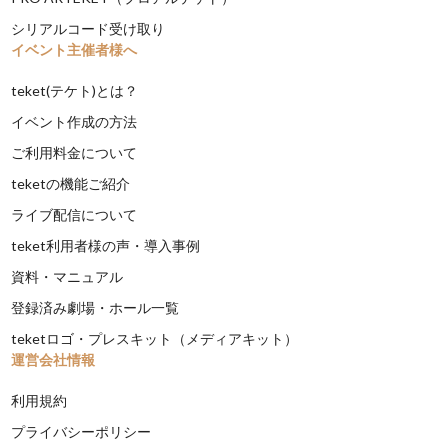
シリアルコード受け取り
イベント主催者様へ
teket(テケト)とは？
イベント作成の方法
ご利用料金について
teketの機能ご紹介
ライブ配信について
teket利用者様の声・導入事例
資料・マニュアル
登録済み劇場・ホール一覧
teketロゴ・プレスキット（メディアキット）
運営会社情報
利用規約
プライバシーポリシー