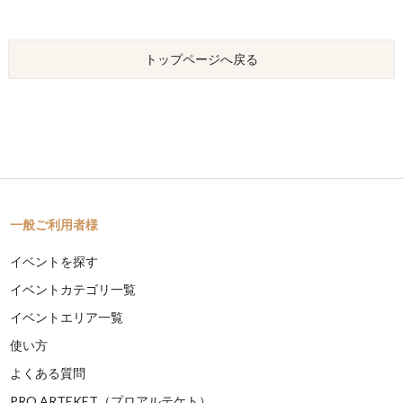
トップページへ戻る
一般ご利用者様
イベントを探す
イベントカテゴリ一覧
イベントエリア一覧
使い方
よくある質問
PRO ARTEKET（プロアルテケト）