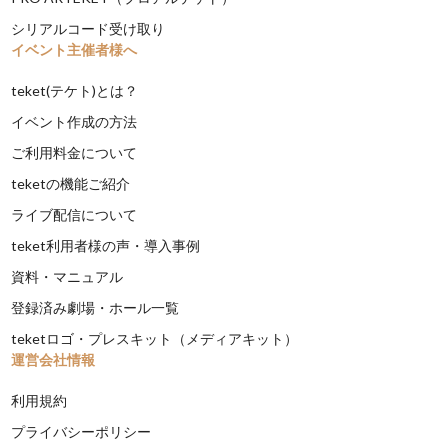
シリアルコード受け取り
イベント主催者様へ
teket(テケト)とは？
イベント作成の方法
ご利用料金について
teketの機能ご紹介
ライブ配信について
teket利用者様の声・導入事例
資料・マニュアル
登録済み劇場・ホール一覧
teketロゴ・プレスキット（メディアキット）
運営会社情報
利用規約
プライバシーポリシー