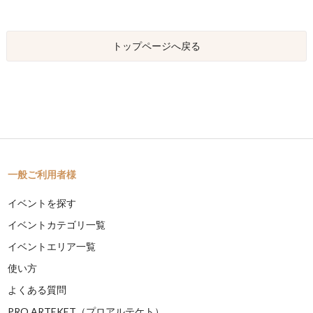
トップページへ戻る
一般ご利用者様
イベントを探す
イベントカテゴリ一覧
イベントエリア一覧
使い方
よくある質問
PRO ARTEKET（プロアルテケト）