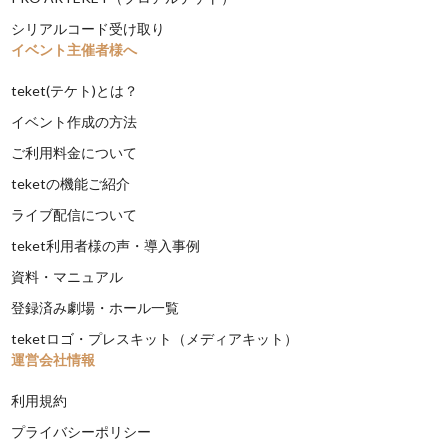
シリアルコード受け取り
イベント主催者様へ
teket(テケト)とは？
イベント作成の方法
ご利用料金について
teketの機能ご紹介
ライブ配信について
teket利用者様の声・導入事例
資料・マニュアル
登録済み劇場・ホール一覧
teketロゴ・プレスキット（メディアキット）
運営会社情報
利用規約
プライバシーポリシー