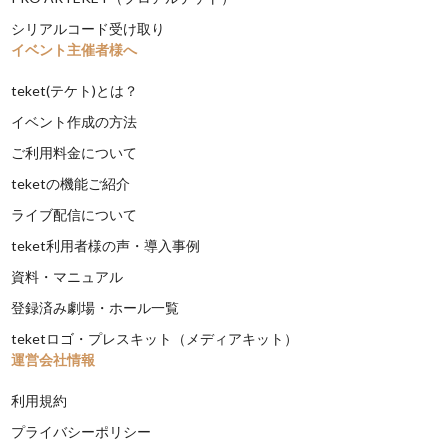
シリアルコード受け取り
イベント主催者様へ
teket(テケト)とは？
イベント作成の方法
ご利用料金について
teketの機能ご紹介
ライブ配信について
teket利用者様の声・導入事例
資料・マニュアル
登録済み劇場・ホール一覧
teketロゴ・プレスキット（メディアキット）
運営会社情報
利用規約
プライバシーポリシー