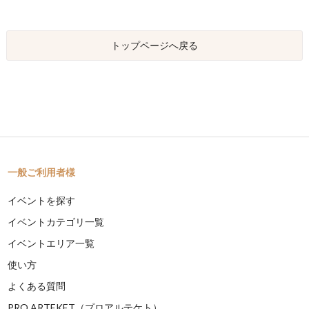
トップページへ戻る
一般ご利用者様
イベントを探す
イベントカテゴリ一覧
イベントエリア一覧
使い方
よくある質問
PRO ARTEKET（プロアルテケト）