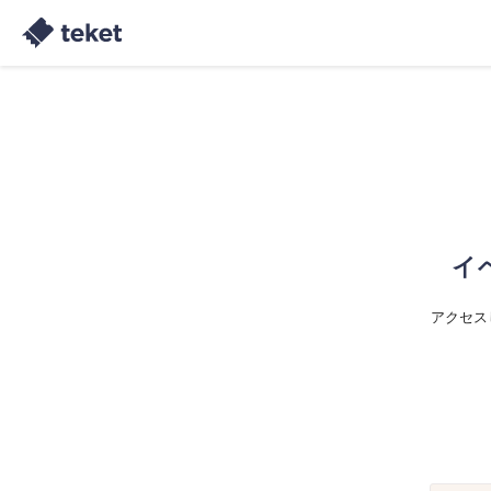
イ
アクセス