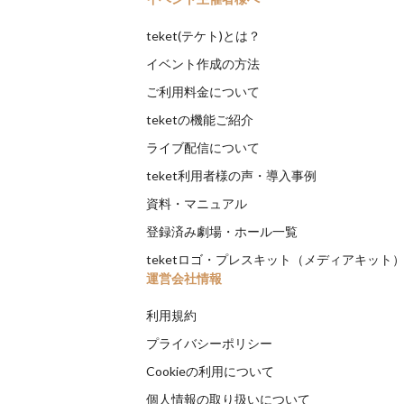
teket(テケト)とは？
イベント作成の方法
ご利用料金について
teketの機能ご紹介
ライブ配信について
teket利用者様の声・導入事例
資料・マニュアル
登録済み劇場・ホール一覧
teketロゴ・プレスキット（メディアキット
運営会社情報
利用規約
プライバシーポリシー
Cookieの利用について
個人情報の取り扱いについて