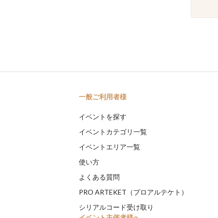
一般ご利用者様
イベントを探す
イベントカテゴリ一覧
イベントエリア一覧
使い方
よくある質問
PRO ARTEKET（プロアルテケト）
シリアルコード受け取り
イベント主催者様へ