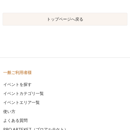
トップページへ戻る
一般ご利用者様
イベントを探す
イベントカテゴリ一覧
イベントエリア一覧
使い方
よくある質問
PRO ARTEKET（プロアルテケト）