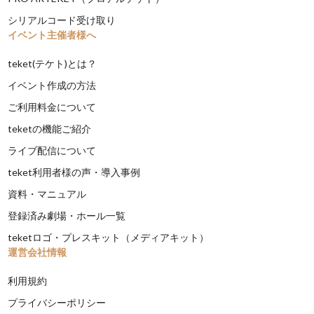
シリアルコード受け取り
イベント主催者様へ
teket(テケト)とは？
イベント作成の方法
ご利用料金について
teketの機能ご紹介
ライブ配信について
teket利用者様の声・導入事例
資料・マニュアル
登録済み劇場・ホール一覧
teketロゴ・プレスキット（メディアキット）
運営会社情報
利用規約
プライバシーポリシー