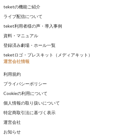
teketの機能ご紹介
ライブ配信について
teket利用者様の声・導入事例
資料・マニュアル
登録済み劇場・ホール一覧
teketロゴ・プレスキット（メディアキット）
運営会社情報
利用規約
プライバシーポリシー
Cookieの利用について
個人情報の取り扱いについて
特定商取引法に基づく表示
運営会社
お知らせ