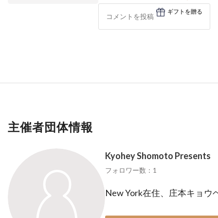
ギフトを贈る
主催者団体情報
Kyohey Shomoto Presents
フォロワー数：1
New York在住、庄本キョ