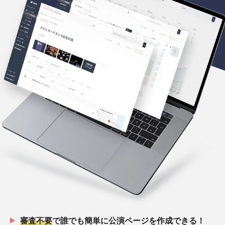
審査不要
で誰でも簡単に公演ページを作成できる！