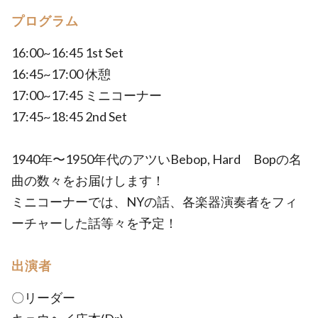
プログラム
16:00~16:45 1st Set
16:45~17:00 休憩
17:00~17:45 ミニコーナー
17:45~18:45 2nd Set
1940年〜1950年代のアツいBebop, Hard Bopの名
曲の数々をお届けします！
ミニコーナーでは、NYの話、各楽器演奏者をフィ
ーチャーした話等々を予定！
出演者
〇リーダー