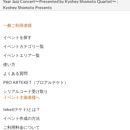
Year Jazz Concert〜Presented by Kyohey Shomoto Quartet〜 :
Kyohey Shomoto Presents
一般ご利用者様
イベントを探す
イベントカテゴリ一覧
イベントエリア一覧
使い方
よくある質問
PRO ARTEKET（プロアルテケト）
シリアルコード受け取り
イベント主催者様へ
teket(テケト)とは？
イベント作成の方法
ご利用料金について