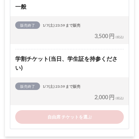
一般
販売終了
1/7(土) 23:59 まで販売
3,500 円
(税込)
学割チケット(当日、学生証を持参くださ
い)
販売終了
1/7(土) 23:59 まで販売
2,000 円
(税込)
自由席 チケットを選ぶ